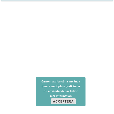
Genom att fortsätta använda
denna webbplats godkänner
du användandet av kakor.
mer information
ACCEPTERA