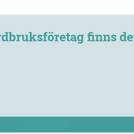
dbruksföretag finns det