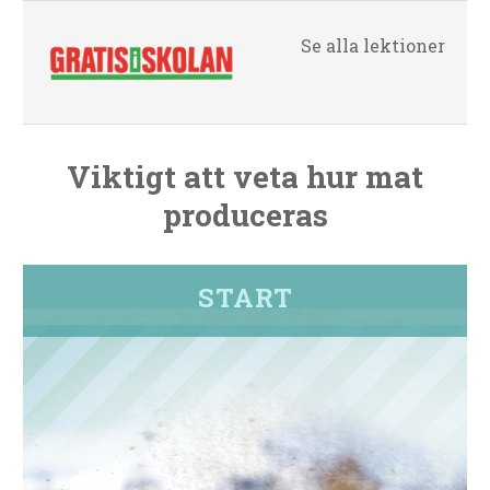
Se alla lektioner
Viktigt att veta hur mat
produceras
START